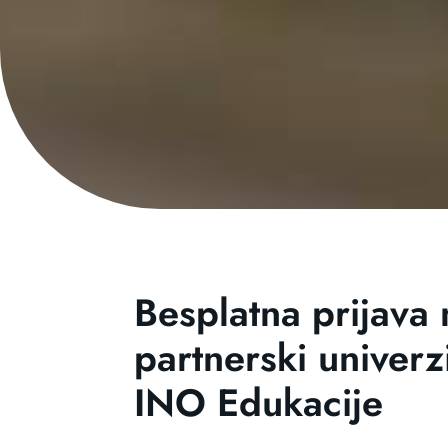
Besplatna prijava
partnerski univerz
INO Edukacije