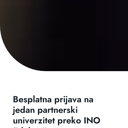
Besplatna prijava na
jedan partnerski
univerzitet preko INO