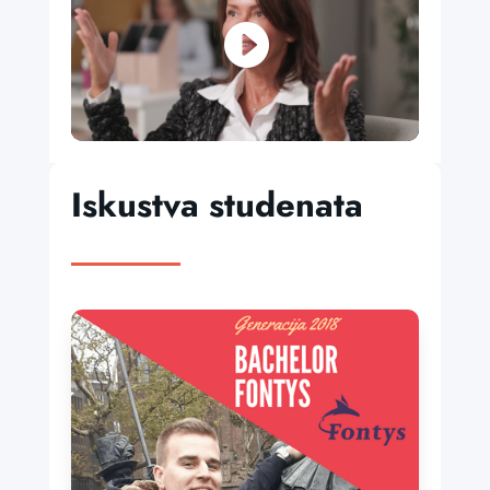
Iskustva studenata