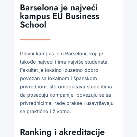
Barselona je najveći
kampus EU Business
School
Glavni kampus je u Barseloni, koji je
takođe najveći i ima najviše studenata.
Fakultet je lokalno izuzetno dobro
povezan sa lokalnom i španskom
privrednom, što omogućava studentima
da posećuju kompanije, povezuju se sa
privrednicima, rade prakse i usavršavaju
se praktično i životno.
Ranking i akreditacije