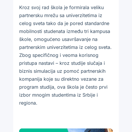
Kroz svoj rad škola je formirala veliku
partnersku mrežu sa univerzitetima iz
celog sveta tako da je pored standardne
mobilnosti studenata između tri kampusa
škole, omogućeno usavršavanje na
partnerskim univerzitetima iz celog sveta.
Zbog specifičnog i veoma korisnog
pristupa nastavi – kroz studije slučaja i
biznis simulacija uz pomoć partnerskih
kompanija koje su direktno vezane za
program studija, ova škola je često prvi
izbor mnogim studentima iz Srbije i
regiona.