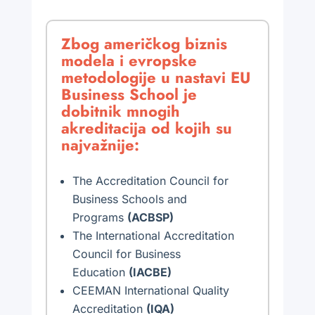
Zbog američkog biznis
modela i evropske
metodologije u nastavi EU
Business School je
dobitnik mnogih
akreditacija od kojih su
najvažnije:
The Accreditation Council for
Business Schools and
Programs
(ACBSP)
The International Accreditation
Council for Business
Education
(IACBE)
CEEMAN International Quality
Accreditation
(IQA)