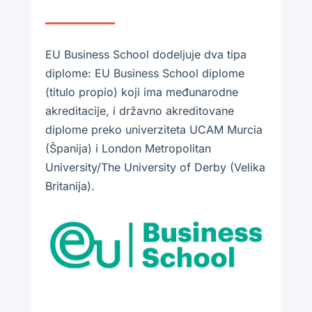
EU Business School dodeljuje dva tipa
diplome: EU Business School diplome
(titulo propio) koji ima međunarodne
akreditacije, i državno akreditovane
diplome preko univerziteta UCAM Murcia
(Španija) i London Metropolitan
University/The University of Derby (Velika
Britanija).