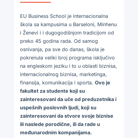
EU Business School je internacionalna
škola sa kampusima u Barseloni, Minhenu
i Ženevi i i dugogodišnjom tradicijom od
preko 45 godina rada. Od samog
osnivanja, pa sve do danas, škola je
pokrenula veliki broj programa isključivo
na engleskom jeziku i to u oblasti biznisa,
internacionalnog biznisa, marketinga,
finansija, komunikacija i sporta.
Ovo je
fakultet za studente koji su
zainteresovani da uče od preduzetnika i
uspešnih poslovnih ljudi, koji su
zainteresovani da stvore svoje biznise
ili naslede porodične, ili da rade u
međunarodnim kompanijama.