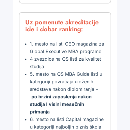
Uz pomenute akreditacije
ide i dobar ranking:
1. mesto na listi CEO magazina za
Global Executive MBA programe
4 zvezdice na QS listi za kvalitet
studija
5. mesto na QS MBA Guide listi u
kategoriji povraćaja uloženih
sredstava nakon diplomiranja –
po brzini zaposlenja nakon
studija I visini mesečnih
primanja
6. mesto na listi Capital magazine
u kategoriji najboljih biznis škola