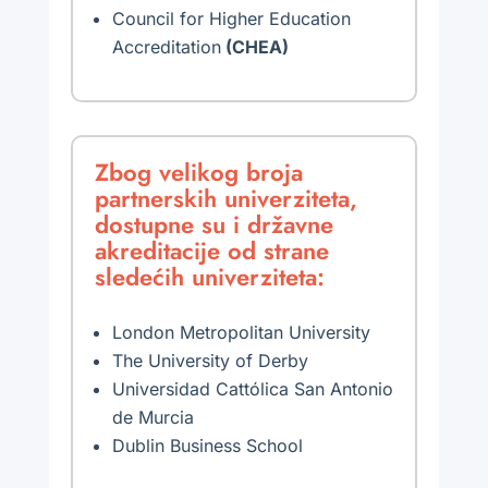
Council for Higher Education
Accreditation
(CHEA)
Zbog velikog broja
partnerskih univerziteta,
dostupne su i državne
akreditacije od strane
sledećih univerziteta:
London Metropolitan University
The University of Derby
Universidad Cattólica San Antonio
de Murcia
Dublin Business School