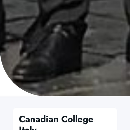
Canadian College
Italy