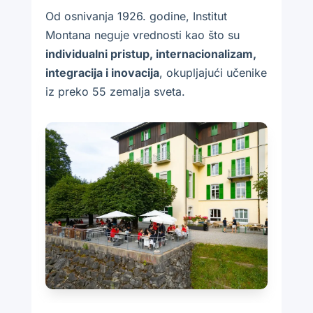
Od osnivanja 1926. godine, Institut
Montana neguje vrednosti kao što su
individualni pristup, internacionalizam,
integracija i inovacija
, okupljajući učenike
iz preko 55 zemalja sveta.