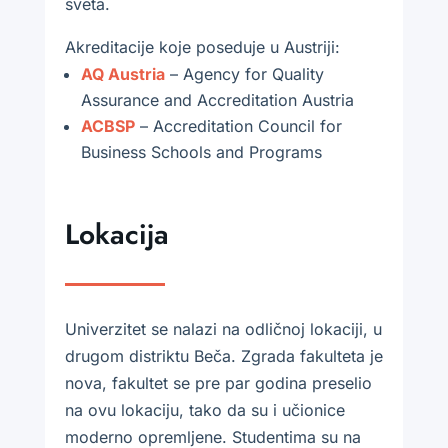
sveta.
Akreditacije koje poseduje u Austriji:
AQ Austria
– Agency for Quality
Assurance and Accreditation Austria
ACBSP
– Accreditation Council for
Business Schools and Programs
Lokacija
Univerzitet se nalazi na odličnoj lokaciji, u
drugom distriktu Beča. Zgrada fakulteta je
nova, fakultet se pre par godina preselio
na ovu lokaciju, tako da su i učionice
moderno opremljene. Studentima su na