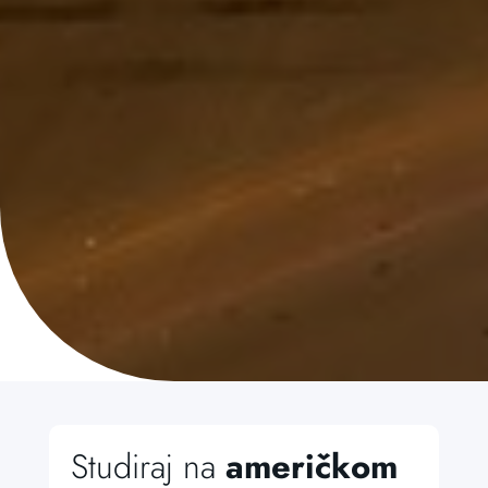
Studiraj na
američkom