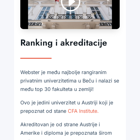
Ranking i akreditacije
Webster je među najbolje rangiranim
privatnim univerzitetima u Beču i nalazi se
među top 30 fakulteta u zemlji!
Ovo je jedini univerzitet u Austriji koji je
prepoznat od stane
CFA Institute
.
Akreditovan je od strane Austrije i
Amerike i diploma je prepoznata širom